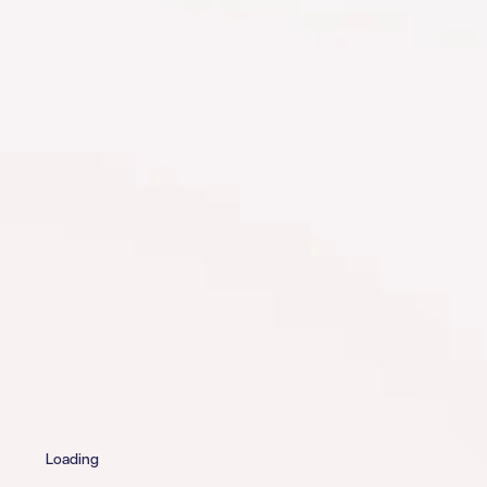
Loading