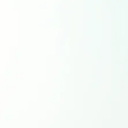
お問い合わせ